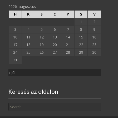
2026. augusztus
H
K
S
C
P
S
V
1
2
3
4
5
6
7
8
9
10
11
12
13
14
15
16
17
18
19
20
21
22
23
24
25
26
27
28
29
30
31
« júl
Keresés az oldalon
Search
for: