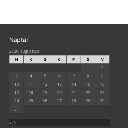
Naptár
2026. augusztus
H
K
S
C
P
S
V
1
2
3
4
5
6
7
8
9
10
11
12
13
14
15
16
17
18
19
20
21
22
23
24
25
26
27
28
29
30
31
« júl