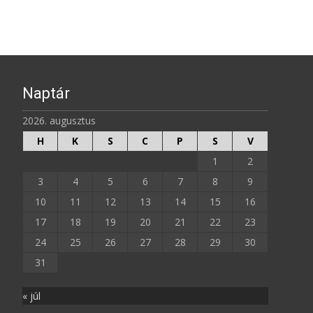
Naptár
2026. augusztus
H
K
S
C
P
S
V
1
2
3
4
5
6
7
8
9
10
11
12
13
14
15
16
17
18
19
20
21
22
23
24
25
26
27
28
29
30
31
« júl