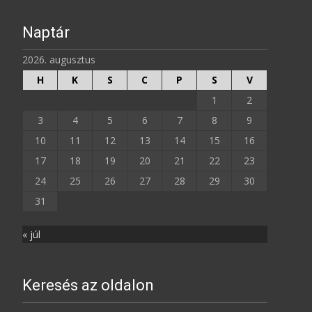
Naptár
2026. augusztus
H
K
S
C
P
S
V
1
2
3
4
5
6
7
8
9
10
11
12
13
14
15
16
17
18
19
20
21
22
23
24
25
26
27
28
29
30
31
« júl
Keresés az oldalon
Search