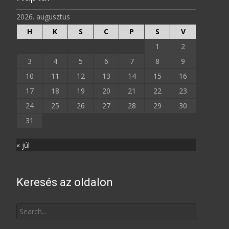
2026. augusztus
H
K
S
C
P
S
V
1
2
3
4
5
6
7
8
9
10
11
12
13
14
15
16
17
18
19
20
21
22
23
24
25
26
27
28
29
30
31
« júl
Keresés az oldalon
Search
for: