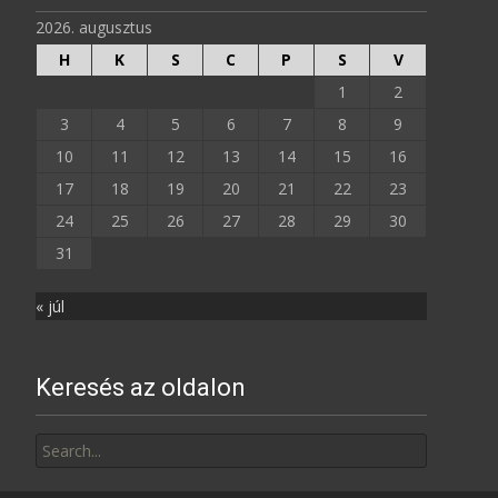
2026. augusztus
H
K
S
C
P
S
V
1
2
3
4
5
6
7
8
9
10
11
12
13
14
15
16
17
18
19
20
21
22
23
24
25
26
27
28
29
30
31
« júl
Keresés az oldalon
Search
for: