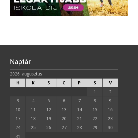
Naptár
2026. augusztus
H
K
S
C
P
S
V
1
2
3
4
5
6
7
8
9
10
11
12
13
14
15
16
17
18
19
20
21
22
23
24
25
26
27
28
29
30
31