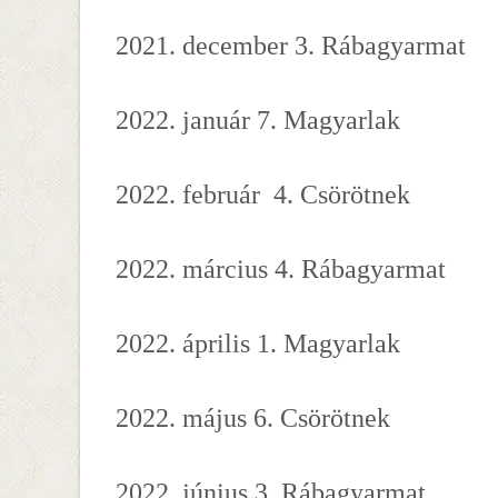
2021. december 3. Rábagyarmat
2022. január 7. Magyarlak
2022. február 4. Csörötnek
2022. március 4. Rábagyarmat
2022. április 1. Magyarlak
2022. május 6. Csörötnek
2022. június 3. Rábagyarmat