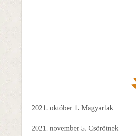
2021. október 1. Magyarlak
2021. november 5. Csörötnek