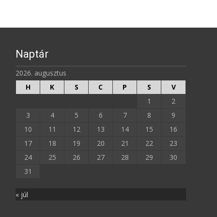
Naptár
2026. augusztus
H
K
S
C
P
S
V
1
2
3
4
5
6
7
8
9
10
11
12
13
14
15
16
17
18
19
20
21
22
23
24
25
26
27
28
29
30
31
« júl