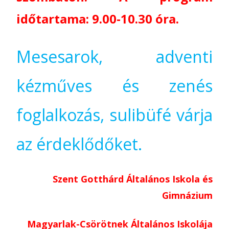
időtartama: 9.00-10.30 óra.
Mesesarok, adventi
kézműves és zenés
foglalkozás, sulibüfé várja
az érdeklődőket.
Szent Gotthárd Általános Iskola és
Gimnázium
Magyarlak-Csörötnek Általános Iskolája