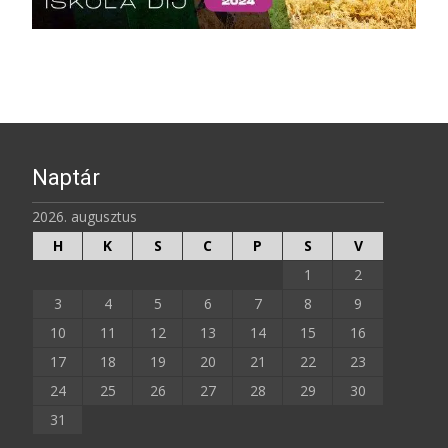
Naptár
2026. augusztus
H
K
S
C
P
S
V
1
2
3
4
5
6
7
8
9
10
11
12
13
14
15
16
17
18
19
20
21
22
23
24
25
26
27
28
29
30
31