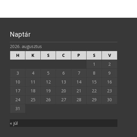
Naptár
2026. augusztus
H
K
S
C
P
S
V
1
2
3
4
5
6
7
8
9
10
11
12
13
14
15
16
17
18
19
20
21
22
23
24
25
26
27
28
29
30
31
« júl