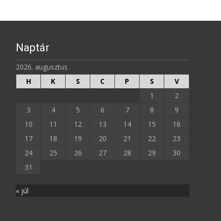
Naptár
2026. augusztus
H
K
S
C
P
S
V
1
2
3
4
5
6
7
8
9
10
11
12
13
14
15
16
17
18
19
20
21
22
23
24
25
26
27
28
29
30
31
« júl