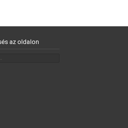
sés az oldalon