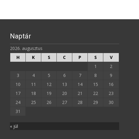
Naptár
2026. augusztus
H
K
S
C
P
S
V
1
2
3
4
5
6
7
8
9
10
11
12
13
14
15
16
17
18
19
20
21
22
23
24
25
26
27
28
29
30
31
« júl