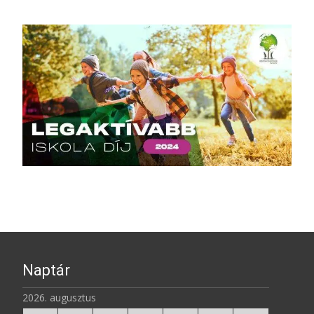
Naptár
2026. augusztus