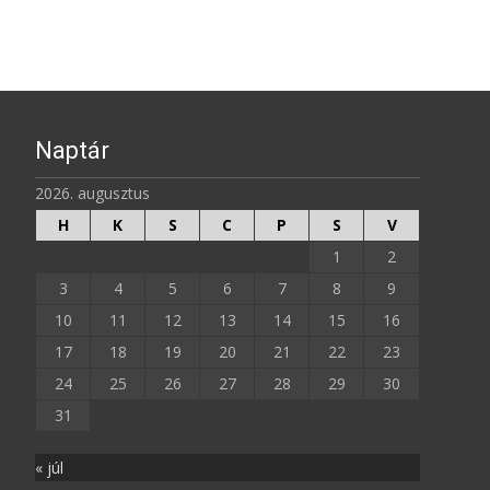
Naptár
2026. augusztus
H
K
S
C
P
S
V
1
2
3
4
5
6
7
8
9
10
11
12
13
14
15
16
17
18
19
20
21
22
23
24
25
26
27
28
29
30
31
« júl