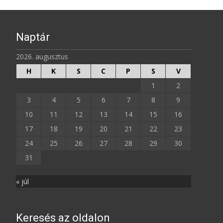
Naptár
2026. augusztus
H
K
S
C
P
S
V
1
2
3
4
5
6
7
8
9
10
11
12
13
14
15
16
17
18
19
20
21
22
23
24
25
26
27
28
29
30
31
« júl
Keresés az oldalon