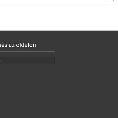
sés az oldalon