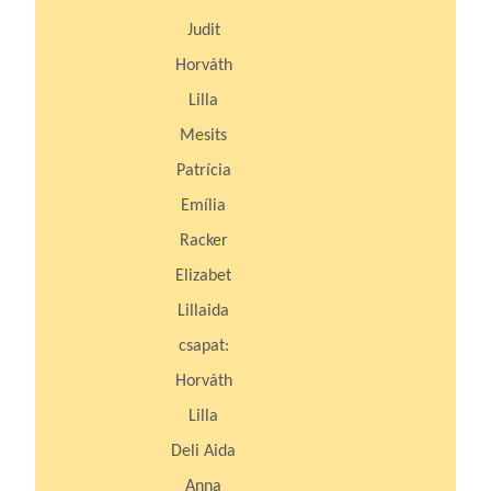
Judit
Horváth
Lilla
Mesits
Patrícia
Emília
Racker
Elizabet
Lillaida
csapat:
Horváth
Lilla
Deli Aida
Anna