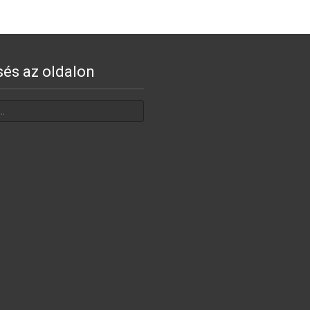
sés az oldalon