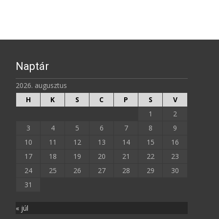
Naptár
2026. augusztus
H
K
S
C
P
S
V
1
2
3
4
5
6
7
8
9
10
11
12
13
14
15
16
17
18
19
20
21
22
23
24
25
26
27
28
29
30
31
« júl