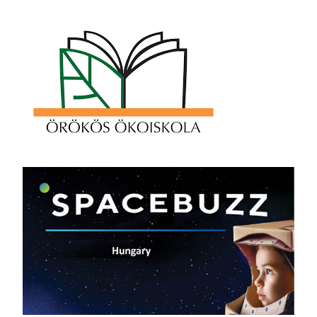
navigation