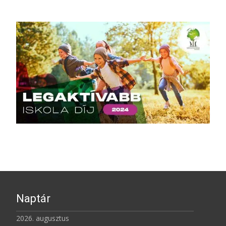
Naptár
2026. augusztus