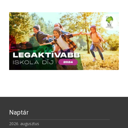
Naptár
2026. augusztus