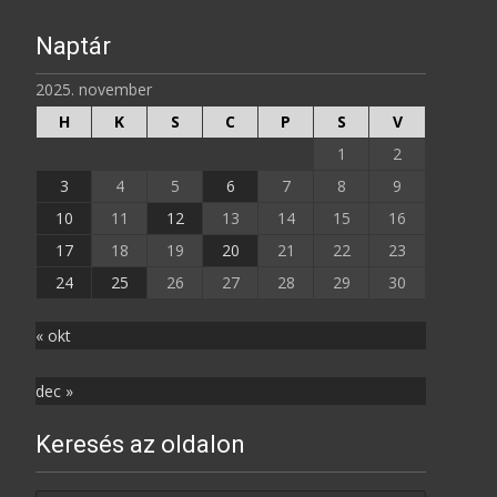
Naptár
2025. november
H
K
S
C
P
S
V
1
2
3
4
5
6
7
8
9
10
11
12
13
14
15
16
17
18
19
20
21
22
23
24
25
26
27
28
29
30
« okt
dec »
Keresés az oldalon
Search