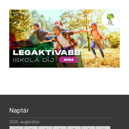
Naptár
2026. augusztus